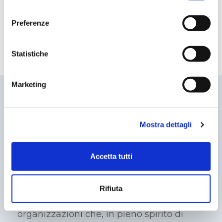
consenso
Preferenze
Statistiche
Marketing
Mostra dettagli
Accetta tutti
Rifiuta
Un premio nazionale dedicato alle
organizzazioni che, in pieno spirito di