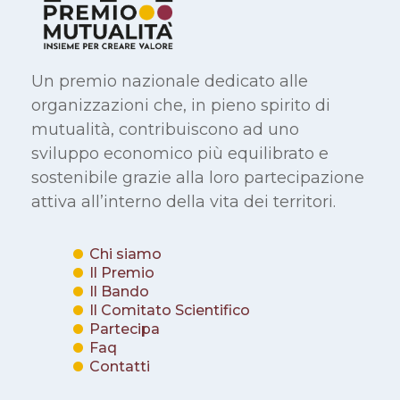
Un premio nazionale dedicato alle
organizzazioni che, in pieno spirito di
mutualità, contribuiscono ad uno
sviluppo economico più equilibrato e
sostenibile grazie alla loro partecipazione
attiva all’interno della vita dei territori.
Chi siamo
Il Premio
Il Bando
Il Comitato Scientifico
Partecipa
Faq
Contatti