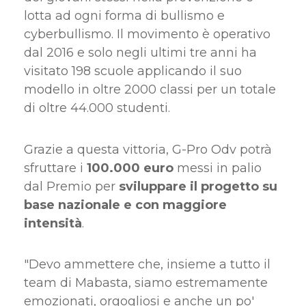
lotta ad ogni forma di bullismo e
cyberbullismo. Il movimento è operativo
dal 2016 e solo negli ultimi tre anni ha
visitato 198 scuole applicando il suo
modello in oltre 2000 classi per un totale
di oltre 44.000 studenti.
Grazie a questa vittoria, G-Pro Odv potrà
sfruttare i
100.000 euro
messi in palio
dal Premio per
sviluppare il progetto su
base nazionale e con maggiore
intensità
.
"Devo ammettere che, insieme a tutto il
team di Mabasta, siamo estremamente
emozionati, orgogliosi e anche un po'