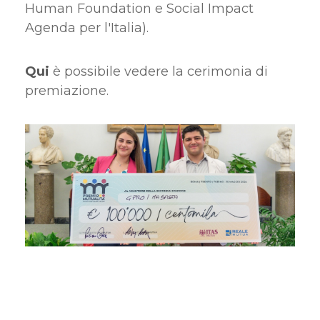
Human Foundation e Social Impact
Agenda per l'Italia).
Qui
è possibile vedere la cerimonia di
premiazione.