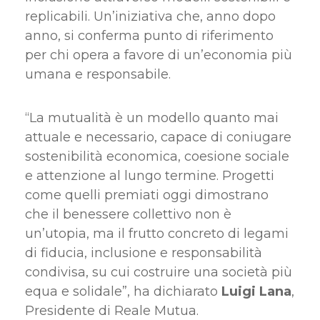
replicabili. Un’iniziativa che, anno dopo
anno, si conferma punto di riferimento
per chi opera a favore di un’economia più
umana e responsabile.
“La mutualità è un modello quanto mai
attuale e necessario, capace di coniugare
sostenibilità economica, coesione sociale
e attenzione al lungo termine. Progetti
come quelli premiati oggi dimostrano
che il benessere collettivo non è
un’utopia, ma il frutto concreto di legami
di fiducia, inclusione e responsabilità
condivisa, su cui costruire una società più
equa e solidale”, ha dichiarato
Luigi Lana
,
Presidente di Reale Mutua.