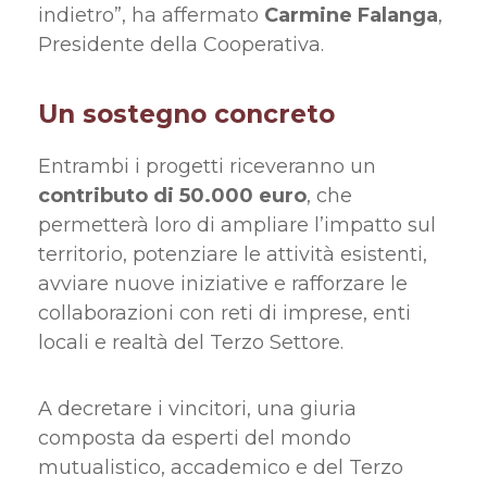
indietro”, ha affermato
Carmine Falanga
,
Presidente della Cooperativa.
Un sostegno concreto
Entrambi i progetti riceveranno un
contributo di 50.000 euro
, che
permetterà loro di ampliare l’impatto sul
territorio, potenziare le attività esistenti,
avviare nuove iniziative e rafforzare le
collaborazioni con reti di imprese, enti
locali e realtà del Terzo Settore.
A decretare i vincitori, una giuria
composta da esperti del mondo
mutualistico, accademico e del Terzo