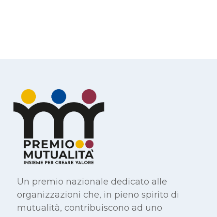
Un premio nazionale dedicato alle
organizzazioni che, in pieno spirito di
mutualità, contribuiscono ad uno