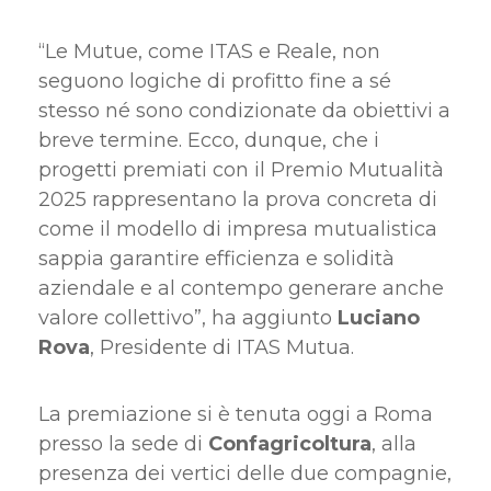
“Le Mutue, come ITAS e Reale, non
seguono logiche di profitto fine a sé
stesso né sono condizionate da obiettivi a
breve termine. Ecco, dunque, che i
progetti premiati con il Premio Mutualità
2025 rappresentano la prova concreta di
come il modello di impresa mutualistica
sappia garantire efficienza e solidità
aziendale e al contempo generare anche
valore collettivo”, ha aggiunto
Luciano
Rova
, Presidente di ITAS Mutua.
La premiazione si è tenuta oggi a Roma
presso la sede di
Confagricoltura
, alla
presenza dei vertici delle due compagnie,