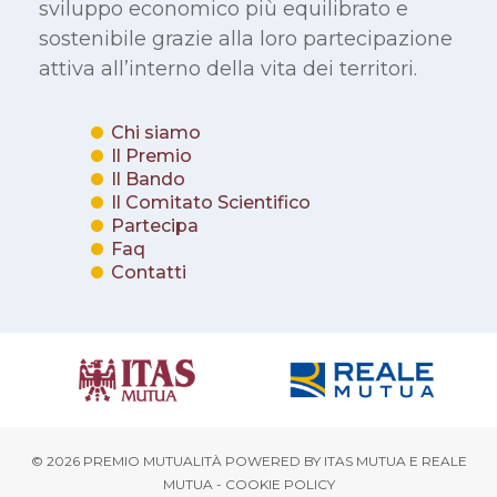
sviluppo economico più equilibrato e
sostenibile grazie alla loro partecipazione
attiva all’interno della vita dei territori.
Chi siamo
Il Premio
Il Bando
Il Comitato Scientifico
Partecipa
Faq
Contatti
© 2026 PREMIO MUTUALITÀ POWERED BY
ITAS MUTUA
E
REALE
MUTUA
-
COOKIE POLICY