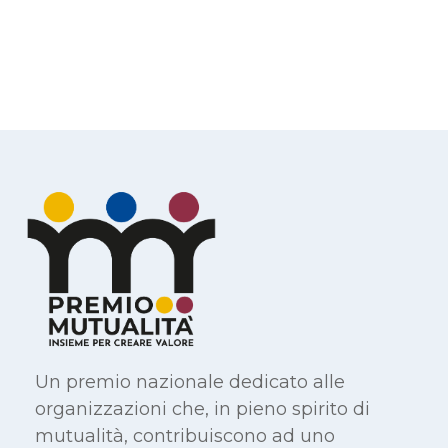
Un premio nazionale dedicato alle
organizzazioni che, in pieno spirito di
mutualità, contribuiscono ad uno