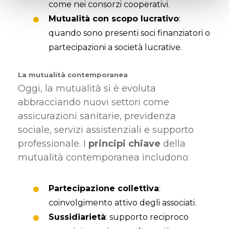
come nei consorzi cooperativi.
Mutualità con scopo lucrativo
:
quando sono presenti soci finanziatori o
partecipazioni a società lucrative.
La mutualità contemporanea
Oggi, la mutualità si è evoluta
abbracciando nuovi settori come
assicurazioni sanitarie, previdenza
sociale, servizi assistenziali e supporto
professionale. I
principi chiave
della
mutualità contemporanea includono:
Partecipazione collettiva
:
coinvolgimento attivo degli associati.
Sussidiarietà
: supporto reciproco