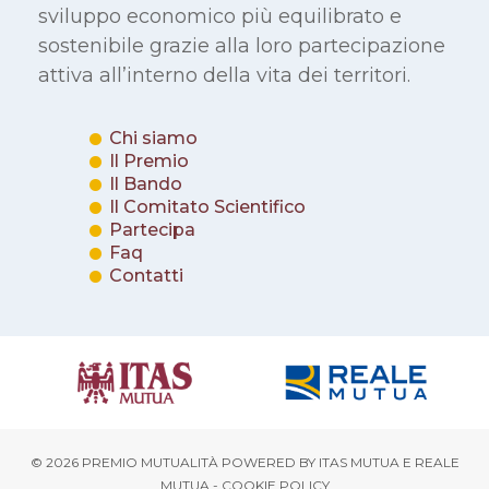
sviluppo economico più equilibrato e
sostenibile grazie alla loro partecipazione
attiva all’interno della vita dei territori.
Chi siamo
Il Premio
Il Bando
Il Comitato Scientifico
Partecipa
Faq
Contatti
© 2026 PREMIO MUTUALITÀ POWERED BY
ITAS MUTUA
E
REALE
MUTUA
-
COOKIE POLICY