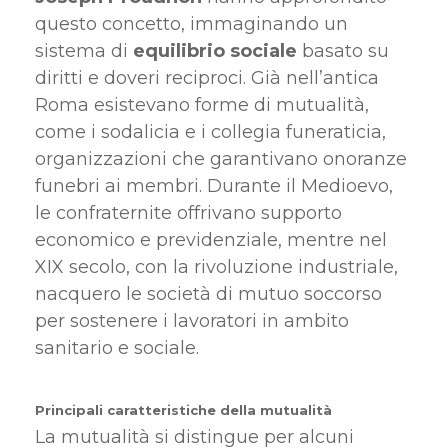
questo concetto, immaginando un
sistema di
equilibrio sociale
basato su
diritti e doveri reciproci. Già nell’antica
Roma esistevano forme di mutualità,
come i sodalicia e i collegia funeraticia,
organizzazioni che garantivano onoranze
funebri ai membri. Durante il Medioevo,
le confraternite offrivano supporto
economico e previdenziale, mentre nel
XIX secolo, con la rivoluzione industriale,
nacquero le società di mutuo soccorso
per sostenere i lavoratori in ambito
sanitario e sociale.
Principali caratteristiche della mutualità
La mutualità si distingue per alcuni