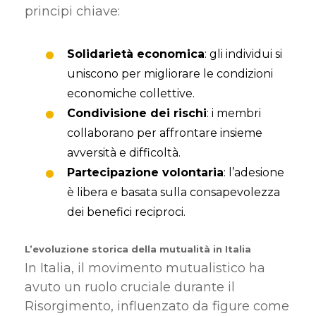
principi chiave:
Solidarietà economica
: gli individui si
uniscono per migliorare le condizioni
economiche collettive.
Condivisione dei rischi
: i membri
collaborano per affrontare insieme
avversità e difficoltà.
Partecipazione volontaria
: l’adesione
è libera e basata sulla consapevolezza
dei benefici reciproci.
L’evoluzione storica della mutualità in Italia
In Italia, il movimento mutualistico ha
avuto un ruolo cruciale durante il
Risorgimento, influenzato da figure come