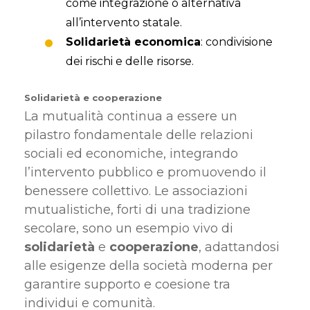
come integrazione o alternativa
all’intervento statale.
Solidarietà economica
: condivisione
dei rischi e delle risorse.
Solidarietà e cooperazione
La mutualità continua a essere un
pilastro fondamentale delle relazioni
sociali ed economiche, integrando
l’intervento pubblico e promuovendo il
benessere collettivo. Le associazioni
mutualistiche, forti di una tradizione
secolare, sono un esempio vivo di
solidarietà
e
cooperazione
, adattandosi
alle esigenze della società moderna per
garantire supporto e coesione tra
individui e comunità.