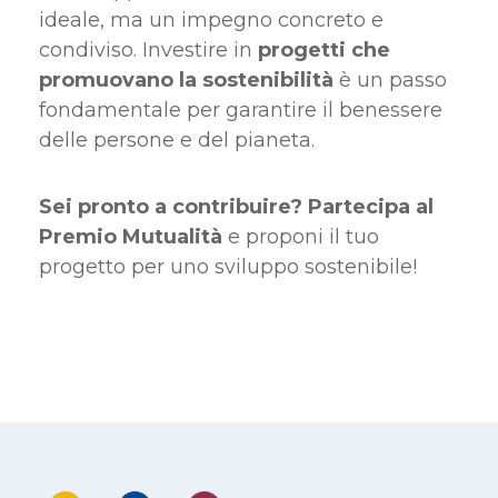
ideale, ma un impegno concreto e
condiviso. Investire in
progetti che
promuovano la sostenibilità
è un passo
fondamentale per garantire il benessere
delle persone e del pianeta.
Sei pronto a contribuire? Partecipa al
Premio Mutualità
e proponi il tuo
progetto per uno sviluppo sostenibile!