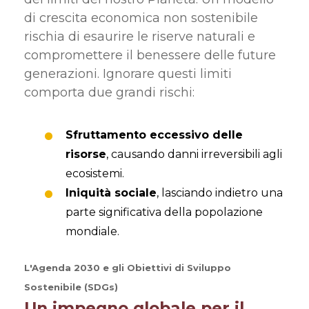
di crescita economica non sostenibile
rischia di esaurire le riserve naturali e
compromettere il benessere delle future
generazioni. Ignorare questi limiti
comporta due grandi rischi:
Sfruttamento eccessivo delle
risorse
, causando danni irreversibili agli
ecosistemi.
Iniquità sociale
, lasciando indietro una
parte significativa della popolazione
mondiale.
L'Agenda 2030 e gli Obiettivi di Sviluppo
Sostenibile (SDGs)
Un impegno globale per il