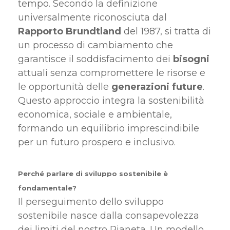
tempo. Secondo la definizione
universalmente riconosciuta dal
Rapporto Brundtland
del 1987, si tratta di
un processo di cambiamento che
garantisce il soddisfacimento dei
bisogni
attuali senza compromettere le risorse e
le opportunità delle
generazioni
future
.
Questo approccio integra la sostenibilità
economica, sociale e ambientale,
formando un equilibrio imprescindibile
per un futuro prospero e inclusivo.
Perché parlare di sviluppo sostenibile è
fondamentale?
Il perseguimento dello sviluppo
sostenibile nasce dalla consapevolezza
dei limiti del nostro Pianeta. Un modello