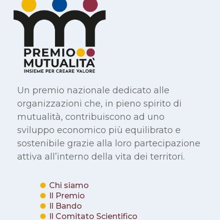
Un premio nazionale dedicato alle
organizzazioni che, in pieno spirito di
mutualità, contribuiscono ad uno
sviluppo economico più equilibrato e
sostenibile grazie alla loro partecipazione
attiva all’interno della vita dei territori.
Chi siamo
Il Premio
Il Bando
Il Comitato Scientifico