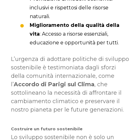
inclusivi e rispettosi delle risorse
naturali.
Miglioramento della qualità della
vita
: Accesso a risorse essenziali,
educazione e opportunità per tutti.
L’urgenza di adottare politiche di sviluppo
sostenibile è testimoniata dagli sforzi
della comunità internazionale, come
l’
Accordo di Parigi sul Clima
, che
sottolineano la necessità di affrontare il
cambiamento climatico e preservare il
nostro pianeta per le future generazioni.
Costruire un futuro sostenibile
Lo sviluppo sostenibile non è solo un