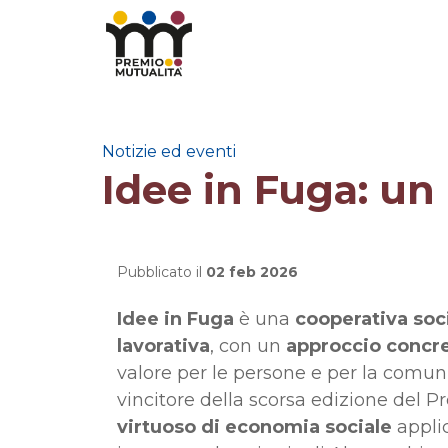
Notizie ed eventi
Idee in Fuga: un
Pubblicato il
02 feb 2026
Idee in Fuga
è una
cooperativa soc
lavorativa
, con un
approccio concre
valore per le persone e per la comunit
vincitore della scorsa edizione del 
virtuoso di economia sociale
applic