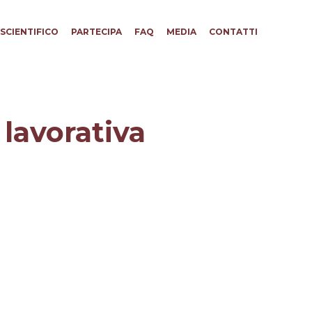
SCIENTIFICO
PARTECIPA
FAQ
MEDIA
CONTATTI
 lavorativa