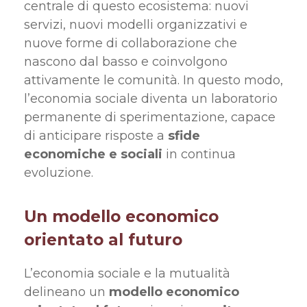
centrale di questo ecosistema: nuovi
servizi, nuovi modelli organizzativi e
nuove forme di collaborazione che
nascono dal basso e coinvolgono
attivamente le comunità. In questo modo,
l’economia sociale diventa un laboratorio
permanente di sperimentazione, capace
di anticipare risposte a
sfide
economiche e sociali
in continua
evoluzione.
Un modello economico
orientato al futuro
L’economia sociale e la mutualità
delineano un
modello economico