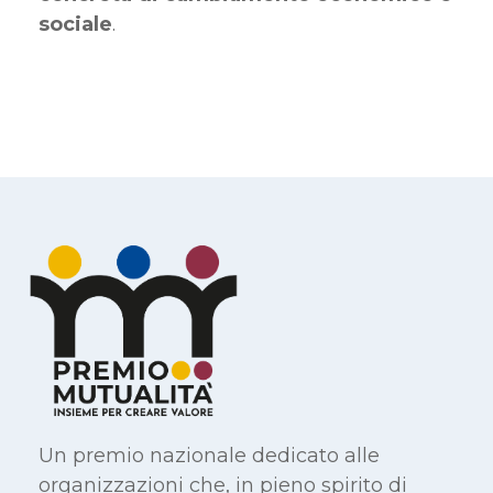
sociale
.
Un premio nazionale dedicato alle
organizzazioni che, in pieno spirito di