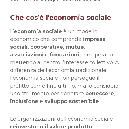
Che cos’è l’economia sociale
L’
economia sociale
è un modello
economico che comprende
imprese
sociali
,
cooperative
,
mutue
,
associazioni
e
fondazioni
che operano
mettendo al centro l’interesse collettivo. A
differenza dell’economia tradizionale,
l’economia sociale non persegue il
profitto come fine ultimo, ma lo considera
uno strumento per generare
benessere
,
inclusione
e
sviluppo sostenibile
.
Le organizzazioni dell’economia sociale
reinvestono il valore prodotto