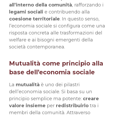
all’interno della comunità
, rafforzando i
legami sociali
e contribuendo alla
coesione territoriale
. In questo senso,
l’economia sociale si configura come una
risposta concreta alle trasformazioni del
welfare e ai bisogni emergenti della
società contemporanea.
Mutualità come principio alla
base dell’economia sociale
La
mutualità
è uno dei pilastri
dell’economia sociale. Si basa su un
principio semplice ma potente:
creare
valore insieme
per
redistribuirlo
tra i
membri della comunità. Attraverso