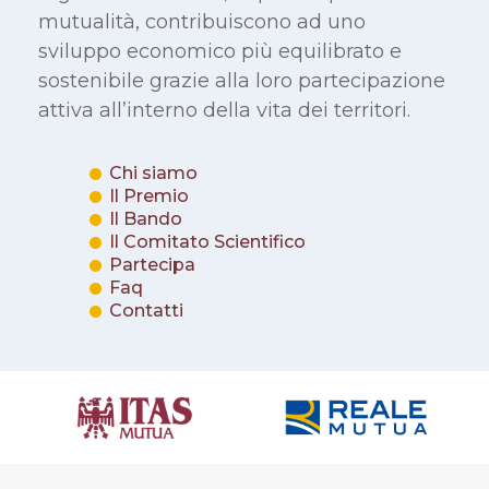
mutualità, contribuiscono ad uno
sviluppo economico più equilibrato e
sostenibile grazie alla loro partecipazione
attiva all’interno della vita dei territori.
Chi siamo
Il Premio
Il Bando
Il Comitato Scientifico
Partecipa
Faq
Contatti