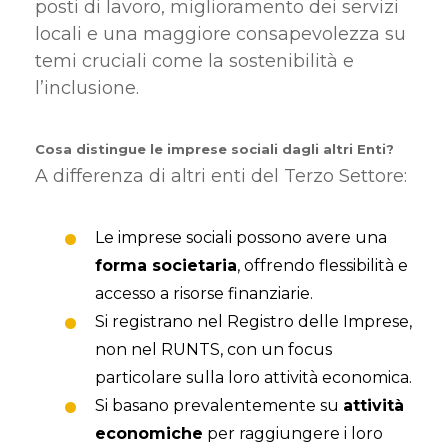
posti di lavoro, miglioramento dei servizi
locali e una maggiore consapevolezza su
temi cruciali come la sostenibilità e
l’inclusione.
Cosa distingue le imprese sociali dagli altri Enti?
A differenza di altri enti del Terzo Settore:
Le imprese sociali possono avere una
forma societaria
, offrendo flessibilità e
accesso a risorse finanziarie.
Si registrano nel Registro delle Imprese,
non nel RUNTS, con un focus
particolare sulla loro attività economica.
Si basano prevalentemente su
attività
economiche
per raggiungere i loro