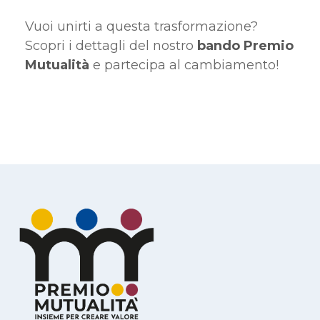
Vuoi unirti a questa trasformazione?
Scopri i dettagli del nostro
bando Premio
Mutualità
e partecipa al cambiamento!