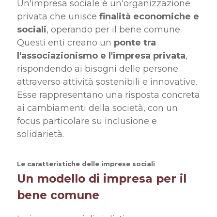
Un'impresa sociale è un'organizzazione
privata che unisce
finalità economiche e
sociali
, operando per il bene comune.
Questi enti creano un
ponte tra
l'associazionismo e l'impresa privata
,
rispondendo ai bisogni delle persone
attraverso attività sostenibili e innovative.
Esse rappresentano una risposta concreta
ai cambiamenti della società, con un
focus particolare su inclusione e
solidarietà.
Le caratteristiche delle imprese sociali
Un modello di impresa per il
bene comune