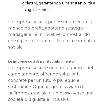
obiettivi, garantendo una sostenibilità a
lungo termine.
Le imprese sociali, pur essendo legate al
mondo no-profit, adottano strategie
manageriali e innovative, dimostrando
che è possibile unire efficienza e impatto
sociale.
Le imprese sociali per il cambiamento
Le imprese sociali sono protagoniste del
cambiamento, offrendo soluzioni
concrete per un futuro più equo e
sostenibile. Ogni progetto avviato da
un’impresa sociale è un passo verso una
società più giusta e inclusiva.