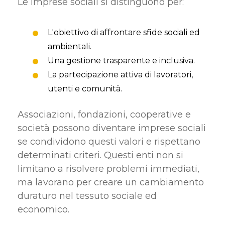
Le imprese sociali si distinguono per:
L'obiettivo di affrontare sfide sociali ed
ambientali.
Una gestione trasparente e inclusiva.
La partecipazione attiva di lavoratori,
utenti e comunità.
Associazioni, fondazioni, cooperative e
società possono diventare imprese sociali
se condividono questi valori e rispettano
determinati criteri. Questi enti non si
limitano a risolvere problemi immediati,
ma lavorano per creare un cambiamento
duraturo nel tessuto sociale ed
economico.