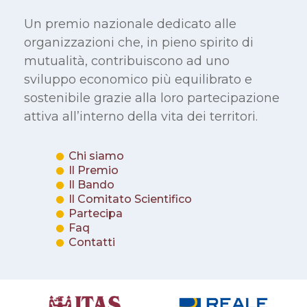
Un premio nazionale dedicato alle
organizzazioni che, in pieno spirito di
mutualità, contribuiscono ad uno
sviluppo economico più equilibrato e
sostenibile grazie alla loro partecipazione
attiva all’interno della vita dei territori.
Chi siamo
Il Premio
Il Bando
Il Comitato Scientifico
Partecipa
Faq
Contatti