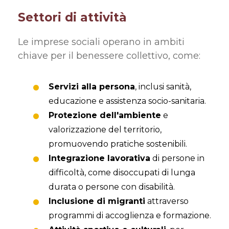
Settori di attività
Le imprese sociali operano in ambiti
chiave per il benessere collettivo, come:
Servizi alla persona
, inclusi sanità,
educazione e assistenza socio-sanitaria.
Protezione dell'ambiente
e
valorizzazione del territorio,
promuovendo pratiche sostenibili.
Integrazione lavorativa
di persone in
difficoltà, come disoccupati di lunga
durata o persone con disabilità.
Inclusione di migranti
attraverso
programmi di accoglienza e formazione.